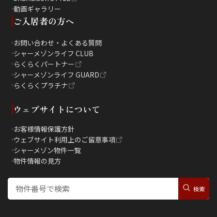
動画ギャラリー
ご入居者の方へ
お問い合わせ・よくある質問
シャーメゾンライフ CLUB
らくらくパートナー
シャーメゾンライフ GUARD
らくらくプラチナ
ウェブサイトについて
お客様情報保護方針
ウェブサイト利用上のご留意事項
シャーメゾン物件一覧
物件情報の見方