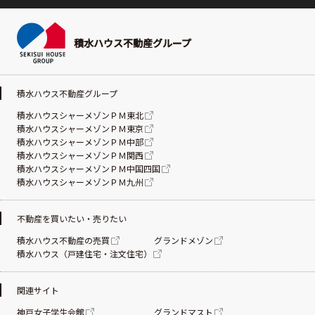
積水ハウス不動産グループ
積水ハウス不動産グループ
積水ハウスシャーメゾンＰＭ東北
積水ハウスシャーメゾンＰＭ東京
積水ハウスシャーメゾンＰＭ中部
積水ハウスシャーメゾンＰＭ関西
積水ハウスシャーメゾンＰＭ中国四国
積水ハウスシャーメゾンＰＭ九州
不動産を買いたい・売りたい
積水ハウス不動産の売買
グランドメゾン
積水ハウス（戸建住宅・注文住宅）
関連サイト
神戸女子学生会館
グランドマスト