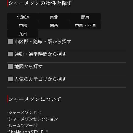
シャーメゾンの物件を探す
北海道
東北
関東
中部
関西
中国・四国
九州
市区郡・路線・駅から探す
通勤・通学時間から探す
地図から探す
人気のカテゴリから探す
シャーメゾンについて
シャーメゾンとは
シャーメゾンセレクション
ルームツアー
ShaMaison STYLE