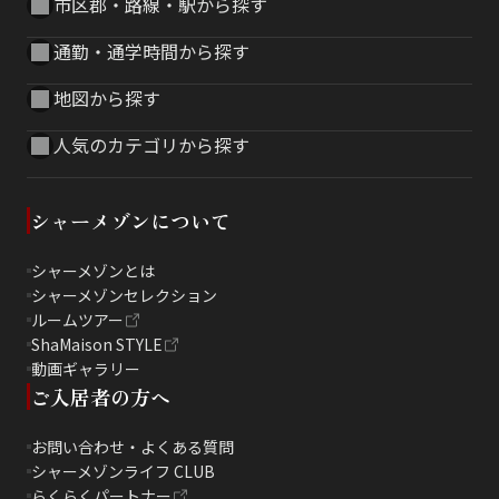
市区郡・路線・駅から探す
通勤・通学時間から探す
地図から探す
人気のカテゴリから探す
シャーメゾンについて
シャーメゾンとは
シャーメゾンセレクション
ルームツアー
ShaMaison STYLE
動画ギャラリー
ご入居者の方へ
お問い合わせ・よくある質問
シャーメゾンライフ CLUB
らくらくパートナー