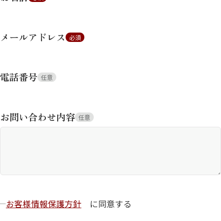
メールアドレス
必須
電話番号
任意
お問い合わせ内容
任意
お客様情報保護方針
に同意する