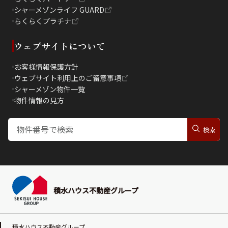
シャーメゾンライフ GUARD
らくらくプラチナ
ウェブサイトについて
お客様情報保護方針
ウェブサイト利用上のご留意事項
シャーメゾン物件一覧
物件情報の見方
積水ハウス不動産グループ
積水ハウス不動産グループ