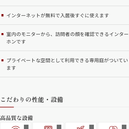
インターネットが無料で入居後すぐに使えます
室内のモニターから、訪問者の顔を確認できるインター
ホンです
プライベートな空間として利用できる専用庭がついてい
ます
こだわりの性能・設備
高品質な設備