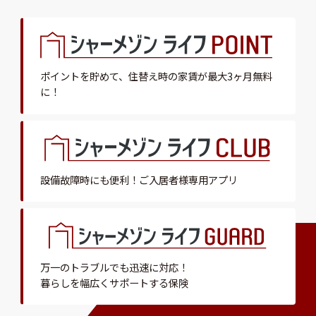
ポイントを貯めて、
住替え時の家賃が最大3ヶ月無料
に！
設備故障時にも便利！
ご入居者様専用アプリ
万一のトラブルでも迅速に対応！
暮らしを幅広くサポートする保険