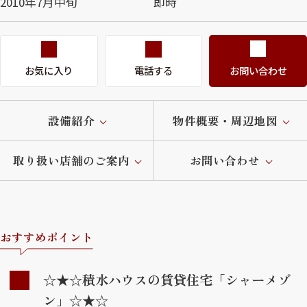
2010年7月中旬
即時
お気に入り
電話する
お問い合わせ
設備紹介
物件概要・周辺地図
取り扱い店舗のご案内
お問い合わせ
おすすめポイント
☆★☆積水ハウスの賃貸住宅「シャーメゾ
ン」☆★☆