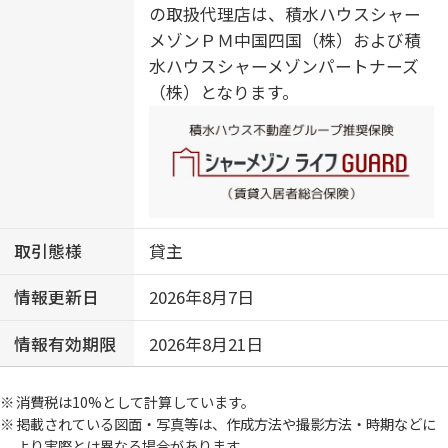
の取扱代理店は、積水ハウスシャー
メゾンＰＭ中国四国（株）および積
水ハウスシャーメゾンパートナーズ
（株）となります。
取引態様
貸主
情報更新日
2026年8月7日
情報有効期限
2026年8月21日
消費税は10%として計算しています。
掲載されている図面・写真等は、作成方法や撮影方法・時期などに
より実際とは異なる場合があります。