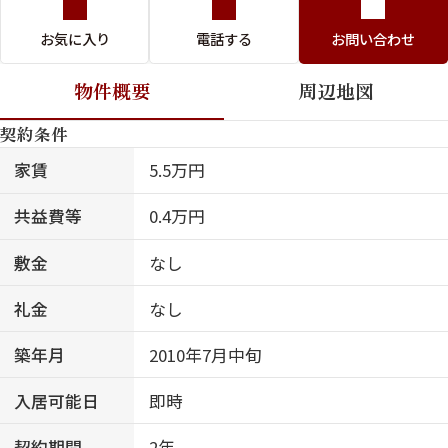
お気に入り
電話する
お問い合わせ
物件概要
周辺地図
契約条件
家賃
5.5万円
共益費等
0.4万円
敷金
なし
礼金
なし
築年月
2010年7月中旬
入居可能日
即時
契約期間
2年