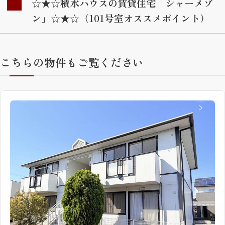
☆★☆積水ハウスの賃貸住宅「シャーメゾ
ン」☆★☆（101号室オススメポイント）
こちらの物件もご覧ください