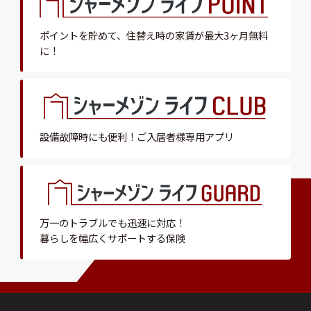
ポイントを貯めて、
住替え時の家賃が最大3ヶ月無料
に！
設備故障時にも便利！
ご入居者様専用アプリ
万一のトラブルでも迅速に対応！
暮らしを幅広くサポートする保険