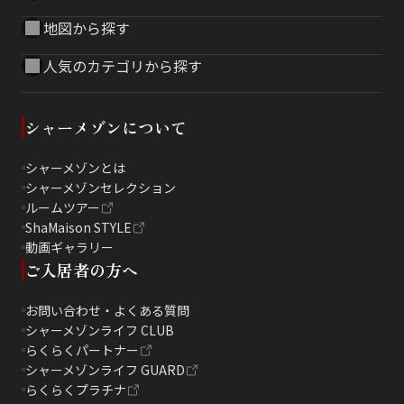
地図から探す
人気のカテゴリから探す
シャーメゾンについて
シャーメゾンとは
シャーメゾンセレクション
ルームツアー
ShaMaison STYLE
動画ギャラリー
ご入居者の方へ
お問い合わせ・よくある質問
シャーメゾンライフ CLUB
らくらくパートナー
シャーメゾンライフ GUARD
らくらくプラチナ