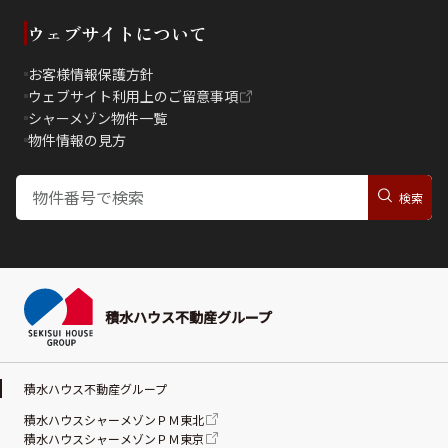
ウェブサイトについて
お客様情報保護方針
ウェブサイト利用上のご留意事項
シャーメゾン物件一覧
物件情報の見方
積水ハウス不動産グループ
積水ハウス不動産グループ
積水ハウスシャーメゾンＰＭ東北
積水ハウスシャーメゾンＰＭ東京