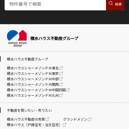
積水ハウス不動産グループ
積水ハウス不動産グループ
積水ハウスシャーメゾンＰＭ東北
積水ハウスシャーメゾンＰＭ東京
積水ハウスシャーメゾンＰＭ中部
積水ハウスシャーメゾンＰＭ関西
積水ハウスシャーメゾンＰＭ中国四国
積水ハウスシャーメゾンＰＭ九州
不動産を買いたい・売りたい
積水ハウス不動産の売買
グランドメゾン
積水ハウス（戸建住宅・注文住宅）