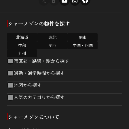
シャーメゾンの物件を探す
北海道
東北
関東
中部
関西
中国・四国
九州
市区郡・路線・駅から探す
通勤・通学時間から探す
地図から探す
人気のカテゴリから探す
シャーメゾンについて