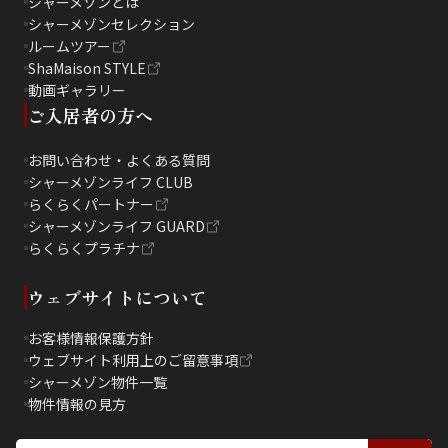
シャーメゾンとは
シャーメゾンセレクション
ルームツアー
ShaMaison STYLE
動画ギャラリー
ご入居者の方へ
お問い合わせ・よくある質問
シャーメゾンライフ CLUB
らくらくパートナー
シャーメゾンライフ GUARD
らくらくプラチナ
ウェブサイトについて
お客様情報保護方針
ウェブサイト利用上のご留意事項
シャーメゾン物件一覧
物件情報の見方