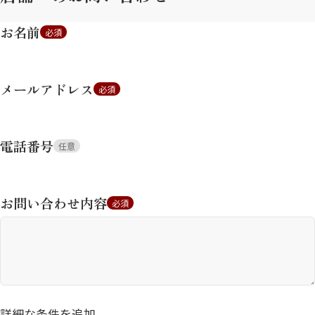
お名前
必須
メールアドレス
必須
電話番号
任意
お問い合わせ内容
必須
詳細な条件を追加