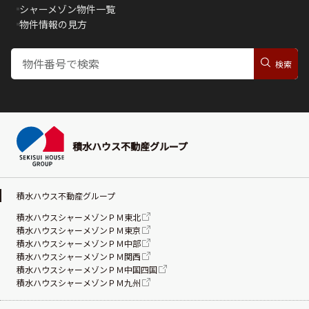
シャーメゾン物件一覧
物件情報の見方
積水ハウス不動産グループ
積水ハウス不動産グループ
積水ハウスシャーメゾンＰＭ東北
積水ハウスシャーメゾンＰＭ東京
積水ハウスシャーメゾンＰＭ中部
積水ハウスシャーメゾンＰＭ関西
積水ハウスシャーメゾンＰＭ中国四国
積水ハウスシャーメゾンＰＭ九州