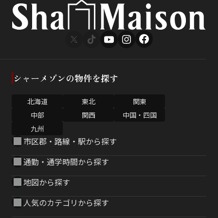
シャーメゾンの物件を探す
北海道
東北
関東
中部
関西
中国・四国
九州
市区郡・路線・駅から探す
通勤・通学時間から探す
地図から探す
人気のカテゴリから探す