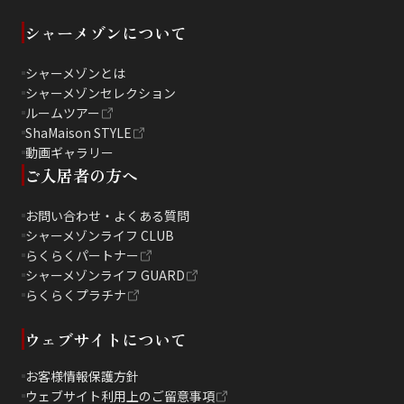
シャーメゾンについて
シャーメゾンとは
シャーメゾンセレクション
ルームツアー
ShaMaison STYLE
動画ギャラリー
ご入居者の方へ
お問い合わせ・よくある質問
シャーメゾンライフ CLUB
らくらくパートナー
シャーメゾンライフ GUARD
らくらくプラチナ
ウェブサイトについて
お客様情報保護方針
ウェブサイト利用上のご留意事項