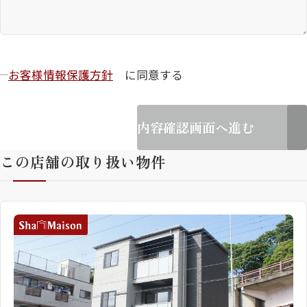
お客様情報保護方針
に同意する
内容確認画面へ進む
この店舗の取り扱い物件