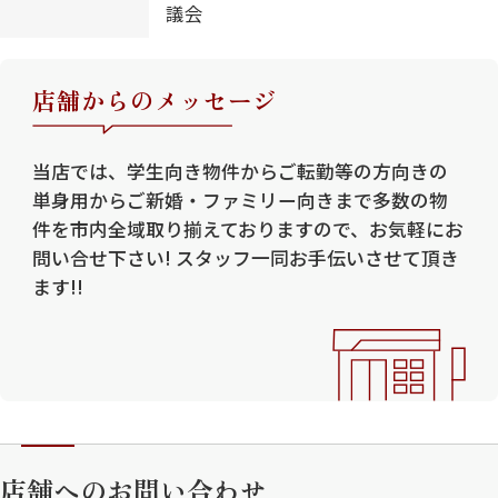
議会
店舗からのメッセージ
当店では、学生向き物件からご転勤等の方向きの
単身用からご新婚・ファミリー向きまで多数の物
件を市内全域取り揃えておりますので、お気軽にお
問い合せ下さい! スタッフ一同お手伝いさせて頂き
ます!!
店舗へのお問い合わせ