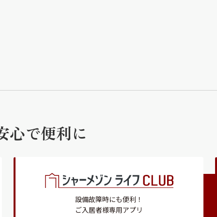
安心で便利に
設備故障時にも便利！
ご入居者様専用アプリ