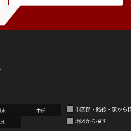
市区郡・路線・駅から
関東
中部
地図から探す
九州