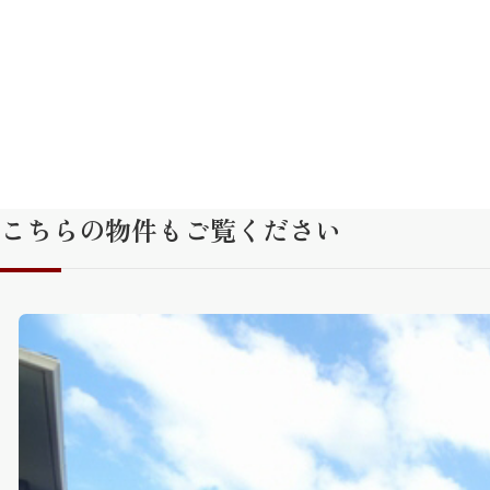
こちらの物件もご覧ください