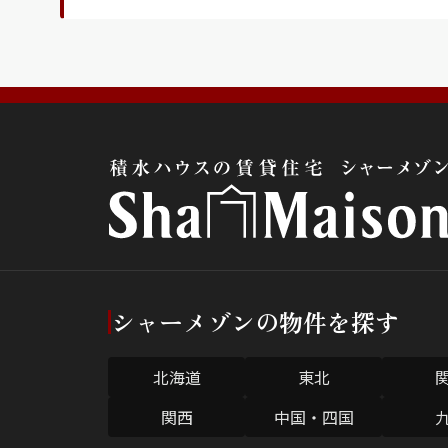
シャーメゾンの物件を探す
北海道
東北
関西
中国・四国