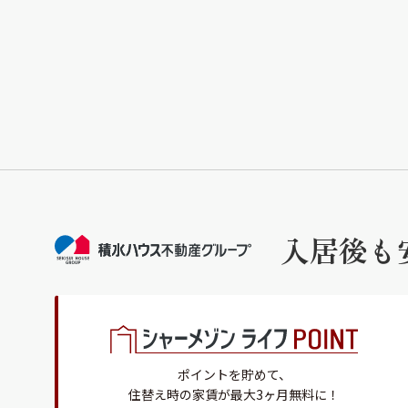
入居後も
ポイントを貯めて、
住替え時の家賃が最大3ヶ月無料に！