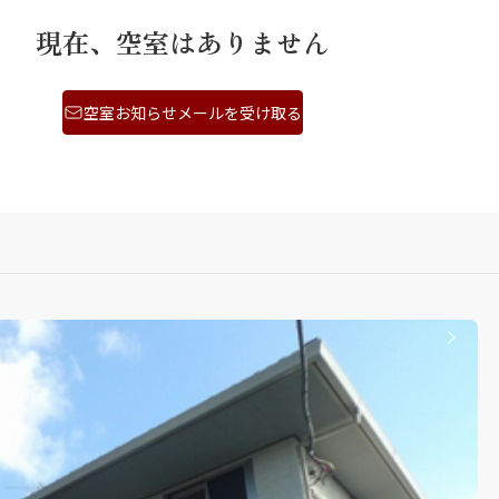
現在、空室はありません
空室お知らせメールを受け取る