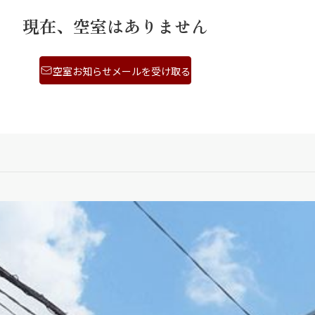
現在、空室はありません
空室お知らせメールを受け取る