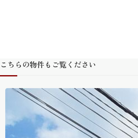
こちらの物件もご覧ください