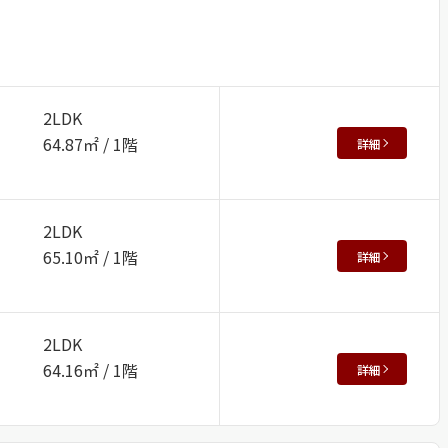
2LDK
64.87㎡ / 1階
詳細
2LDK
65.10㎡ / 1階
詳細
2LDK
64.16㎡ / 1階
詳細