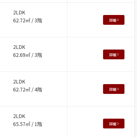
2LDK
62.72㎡ / 3階
詳細
2LDK
62.69㎡ / 3階
詳細
2LDK
62.72㎡ / 4階
詳細
2LDK
65.57㎡ / 1階
詳細