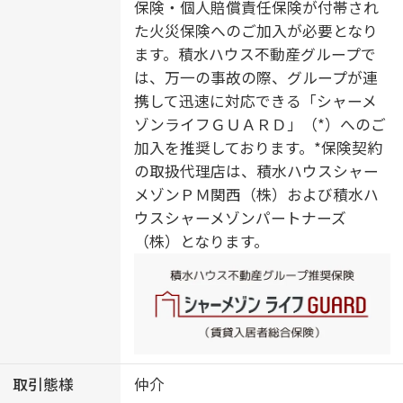
保険・個人賠償責任保険が付帯され
た火災保険へのご加入が必要となり
ます。積水ハウス不動産グループで
は、万一の事故の際、グループが連
携して迅速に対応できる「シャーメ
ゾンライフＧＵＡＲＤ」（*）へのご
加入を推奨しております。*保険契約
の取扱代理店は、積水ハウスシャー
メゾンＰＭ関西（株）および積水ハ
ウスシャーメゾンパートナーズ
（株）となります。
取引態様
仲介