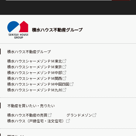
積水ハウス不動産グループ
積水ハウス不動産グループ
積水ハウスシャーメゾンＰＭ東北
積水ハウスシャーメゾンＰＭ東京
積水ハウスシャーメゾンＰＭ中部
積水ハウスシャーメゾンＰＭ関西
積水ハウスシャーメゾンＰＭ中国四国
積水ハウスシャーメゾンＰＭ九州
不動産を買いたい・売りたい
積水ハウス不動産の売買
グランドメゾン
積水ハウス（戸建住宅・注文住宅）