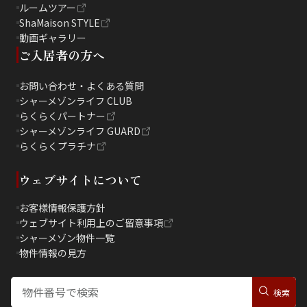
ルームツアー
ShaMaison STYLE
動画ギャラリー
ご入居者の方へ
お問い合わせ・よくある質問
シャーメゾンライフ CLUB
らくらくパートナー
シャーメゾンライフ GUARD
らくらくプラチナ
ウェブサイトについて
お客様情報保護方針
ウェブサイト利用上のご留意事項
シャーメゾン物件一覧
物件情報の見方