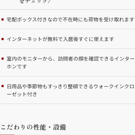
をチェック/
宅配ボックス付きなので不在時にも荷物を受け取れます
インターネットが無料で入居後すぐに使えます
室内のモニターから、訪問者の顔を確認できるインター
ホンです
日用品や季節物もすっきり整頓できるウォークインクロ
ーゼット付き
こだわりの性能・設備