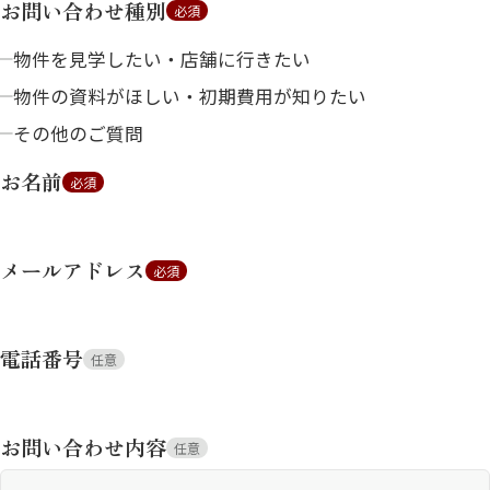
お問い合わせ種別
必須
物件を見学したい・店舗に行きたい
物件の資料がほしい・初期費用が知りたい
その他のご質問
お名前
必須
メールアドレス
必須
電話番号
任意
お問い合わせ内容
任意