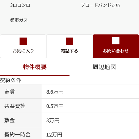
3口コンロ
ブロードバンド対応
都市ガス
お気に入り
電話する
お問い合わせ
物件概要
周辺地図
契約条件
家賃
8.6万円
共益費等
0.5万円
敷金
3万円
契約一時金
12万円