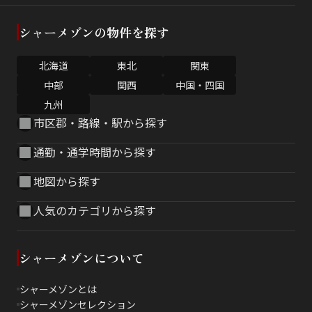
シャーメゾンの物件を探す
北海道
東北
関東
中部
関西
中国・四国
九州
市区郡・路線・駅から探す
通勤・通学時間から探す
地図から探す
人気のカテゴリから探す
シャーメゾンについて
シャーメゾンとは
シャーメゾンセレクション