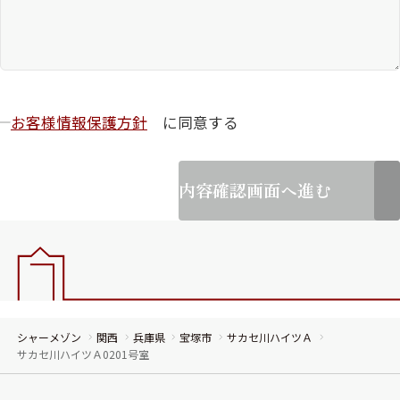
お客様情報保護方針
に同意する
内容確認画面へ進む
シャーメゾン
関西
兵庫県
宝塚市
サカセ川ハイツＡ
サカセ川ハイツＡ0201号室