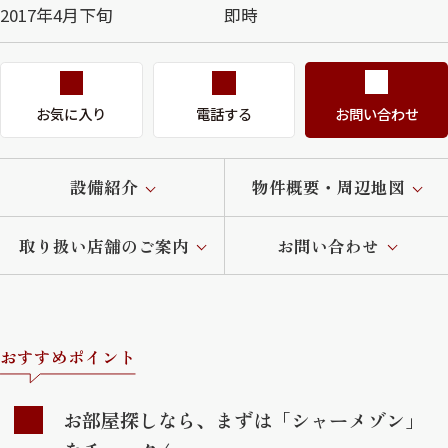
2017年4月下旬
即時
お気に入り
電話する
お問い合わせ
設備紹介
物件概要・周辺地図
取り扱い店舗のご案内
お問い合わせ
おすすめポイント
お部屋探しなら、まずは「シャーメゾン」