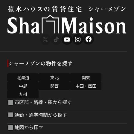
シャーメゾンの物件を探す
北海道
東北
関東
中部
関西
中国・四国
九州
市区郡・路線・駅から探す
通勤・通学時間から探す
地図から探す