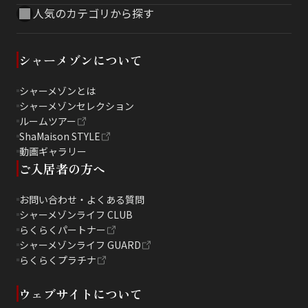
人気のカテゴリから探す
シャーメゾンについて
シャーメゾンとは
シャーメゾンセレクション
ルームツアー
ShaMaison STYLE
動画ギャラリー
ご入居者の方へ
お問い合わせ・よくある質問
シャーメゾンライフ CLUB
らくらくパートナー
シャーメゾンライフ GUARD
らくらくプラチナ
ウェブサイトについて