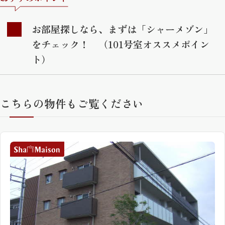
お部屋探しなら、まずは「シャーメゾン」
をチェック！ （101号室オススメポイン
ト）
こちらの物件もご覧ください