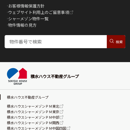
お客様情報保護方針
ウェブサイト利用上のご留意事項
シャーメゾン物件一覧
物件情報の見方
積水ハウス不動産グループ
積水ハウス不動産グループ
積水ハウスシャーメゾンＰＭ東北
積水ハウスシャーメゾンＰＭ東京
積水ハウスシャーメゾンＰＭ中部
積水ハウスシャーメゾンＰＭ関西
積水ハウスシャーメゾンＰＭ中国四国