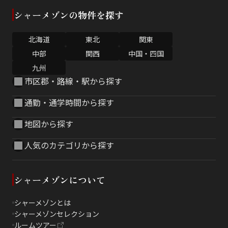
シャーメゾンの物件を探す
北海道
東北
関東
中部
関西
中国・四国
九州
市区郡・路線・駅から探す
通勤・通学時間から探す
地図から探す
人気のカテゴリから探す
シャーメゾンについて
シャーメゾンとは
シャーメゾンセレクション
ルームツアー