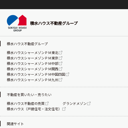
積水ハウス不動産グループ
積水ハウス不動産グループ
積水ハウスシャーメゾンＰＭ東北
積水ハウスシャーメゾンＰＭ東京
積水ハウスシャーメゾンＰＭ中部
積水ハウスシャーメゾンＰＭ関西
積水ハウスシャーメゾンＰＭ中国四国
積水ハウスシャーメゾンＰＭ九州
不動産を買いたい・売りたい
積水ハウス不動産の売買
グランドメゾン
積水ハウス（戸建住宅・注文住宅）
関連サイト