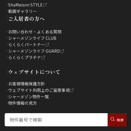
ShaMaison STYLE
動画ギャラリー
ご入居者の方へ
お問い合わせ・よくある質問
シャーメゾンライフ CLUB
らくらくパートナー
シャーメゾンライフ GUARD
らくらくプラチナ
ウェブサイトについて
お客様情報保護方針
ウェブサイト利用上のご留意事項
シャーメゾン物件一覧
物件情報の見方