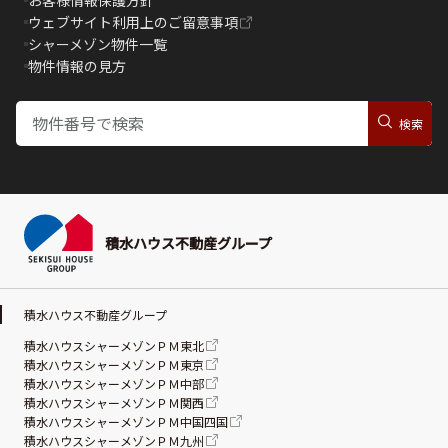
ウェブサイト利用上のご留意事項
シャーメゾン物件一覧
物件情報の見方
積水ハウス不動産グループ
積水ハウス不動産グループ
積水ハウスシャーメゾンＰＭ東北
積水ハウスシャーメゾンＰＭ東京
積水ハウスシャーメゾンＰＭ中部
積水ハウスシャーメゾンＰＭ関西
積水ハウスシャーメゾンＰＭ中国四国
積水ハウスシャーメゾンＰＭ九州