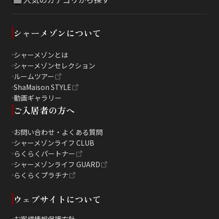
シャーメゾンについて
シャーメゾンとは
シャーメゾンセレクション
ルームツアー
ShaMaison STYLE
動画ギャラリー
ご入居者の方へ
お問い合わせ・よくある質問
シャーメゾンライフ CLUB
らくらくパートナー
シャーメゾンライフ GUARD
らくらくプラチナ
ウェブサイトについて
お客様情報保護方針