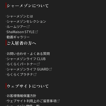
シャーメゾンについて
シャーメゾンとは
シャーメゾンセレクション
ルームツアー
ShaMaison STYLE
動画ギャラリー
ご入居者の方へ
お問い合わせ・よくある質問
シャーメゾンライフ CLUB
らくらくパートナー
シャーメゾンライフ GUARD
らくらくプラチナ
ウェブサイトについて
お客様情報保護方針
ウェブサイト利用上のご留意事項