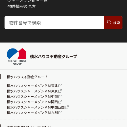
シャーメゾン物件一覧
物件情報の見方
積水ハウス不動産グループ
積水ハウス不動産グループ
積水ハウスシャーメゾンＰＭ東北
積水ハウスシャーメゾンＰＭ東京
積水ハウスシャーメゾンＰＭ中部
積水ハウスシャーメゾンＰＭ関西
積水ハウスシャーメゾンＰＭ中国四国
積水ハウスシャーメゾンＰＭ九州