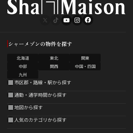
シャーメゾンの物件を探す
北海道
東北
関東
中部
関西
中国・四国
九州
市区郡・路線・駅から探す
通勤・通学時間から探す
地図から探す
人気のカテゴリから探す