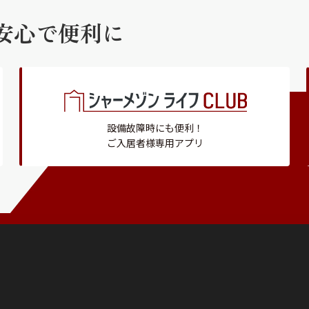
安心で便利に
設備故障時にも便利！
ご入居者様専用アプリ