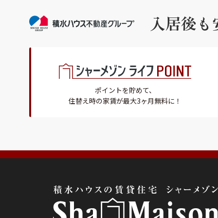
入居後も
ポイントを貯めて、
住替え時の家賃が最大3ヶ月無料に！