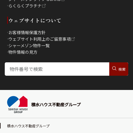
らくらくプラチナ
ウェブサイトについて
お客様情報保護方針
ウェブサイト利用上のご留意事項
シャーメゾン物件一覧
物件情報の見方
積水ハウス不動産グループ
積水ハウス不動産グループ