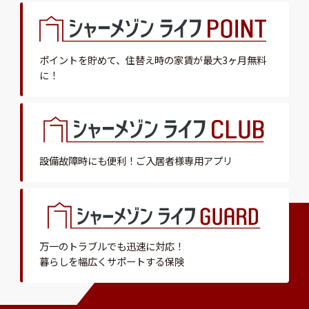
ポイントを貯めて、
住替え時の家賃が最大3ヶ月無料
に！
設備故障時にも便利！
ご入居者様専用アプリ
万一のトラブルでも迅速に対応！
暮らしを幅広くサポートする保険