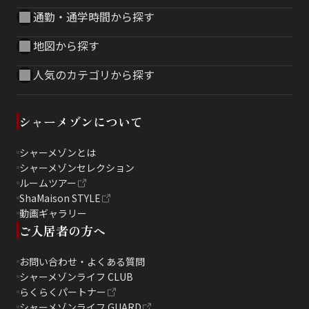
通勤・通学時間から探す
地図から探す
人気のカテゴリから探す
シャーメゾンについて
シャーメゾンとは
シャーメゾンセレクション
ルームツアー
ShaMaison STYLE
動画ギャラリー
ご入居者の方へ
お問い合わせ・よくある質問
シャーメゾンライフ CLUB
らくらくパートナー
シャーメゾンライフ GUARD