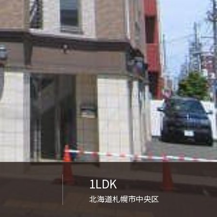
1LDK
北海道札幌市中央区