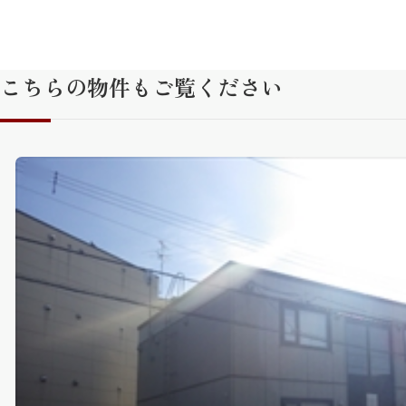
こちらの物件もご覧ください