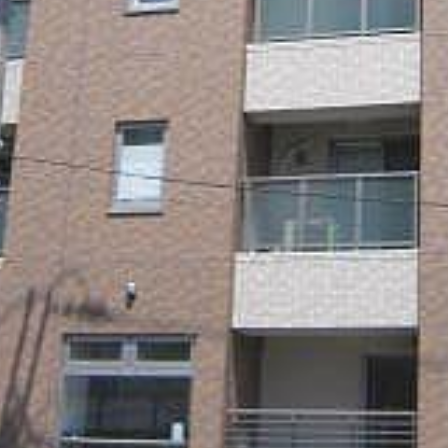
らくらくプ