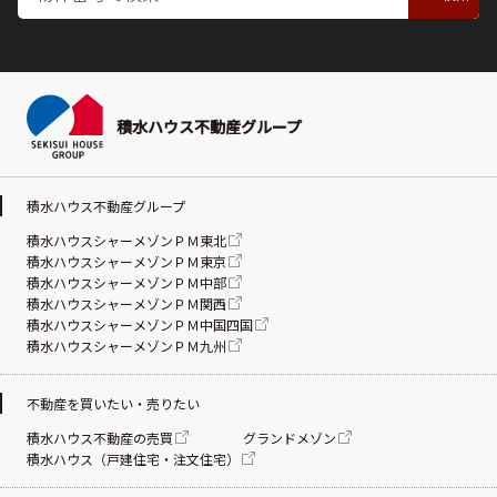
積水ハウス不動産グループ
積水ハウス不動産グループ
積水ハウスシャーメゾンＰＭ東北
積水ハウスシャーメゾンＰＭ東京
積水ハウスシャーメゾンＰＭ中部
積水ハウスシャーメゾンＰＭ関西
積水ハウスシャーメゾンＰＭ中国四国
積水ハウスシャーメゾンＰＭ九州
不動産を買いたい・売りたい
積水ハウス不動産の売買
グランドメゾン
積水ハウス（戸建住宅・注文住宅）