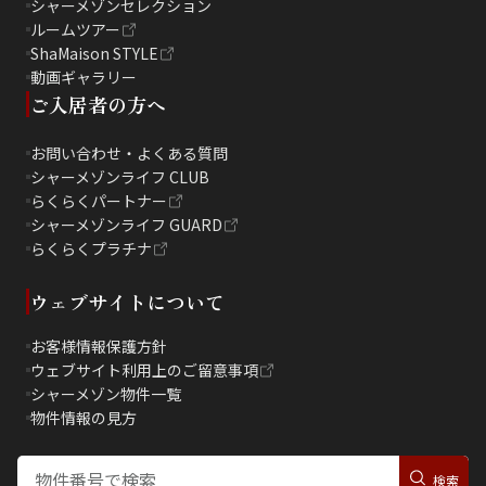
シャーメゾンセレクション
ルームツアー
ShaMaison STYLE
動画ギャラリー
ご入居者の方へ
お問い合わせ・よくある質問
シャーメゾンライフ CLUB
らくらくパートナー
シャーメゾンライフ GUARD
らくらくプラチナ
ウェブサイトについて
お客様情報保護方針
ウェブサイト利用上のご留意事項
シャーメゾン物件一覧
物件情報の見方