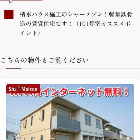
積水ハウス施工のシャーメゾン！軽量鉄骨
造の賃貸住宅です！（101号室オススメポ
イント）
こちらの物件もご覧ください