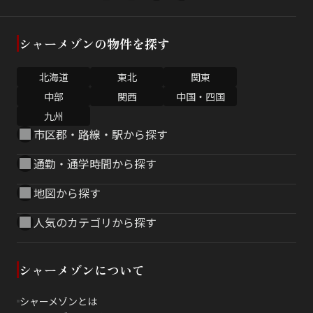
シャーメゾンの物件を探す
北海道
東北
関東
中部
関西
中国・四国
九州
市区郡・路線・駅から探す
通勤・通学時間から探す
地図から探す
人気のカテゴリから探す
シャーメゾンについて
シャーメゾンとは