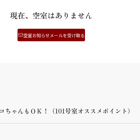
現在、空室はありません
空室お知らせメールを受け取る
コちゃんもＯＫ！（101号室オススメポイント）