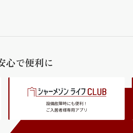
安心で便利に
設備故障時にも便利！
ご入居者様専用アプリ