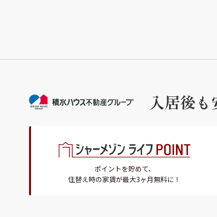
入居後も
ポイントを貯めて、
住替え時の家賃が最大3ヶ月無料に！