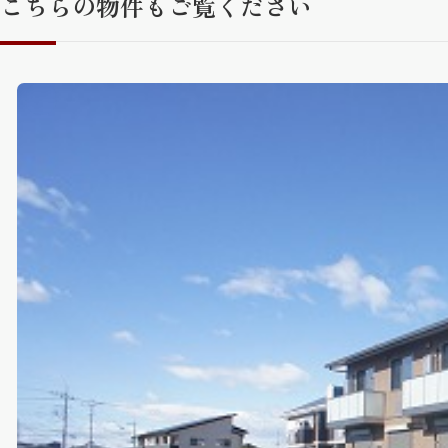
こちらの物件もご覧ください