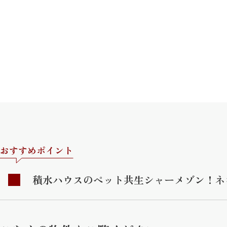
おすすめポイント
積水ハウスのペット共生シャーメゾン！ネ