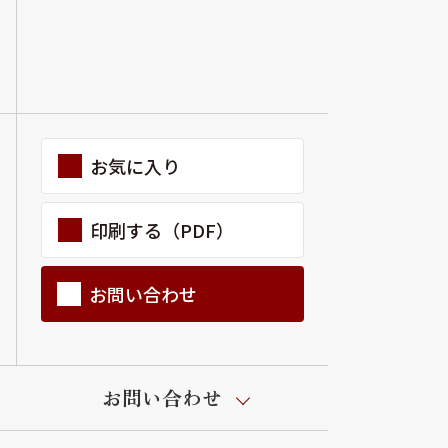
お気に入り
印刷する（PDF）
お問い合わせ
お問い合わせ