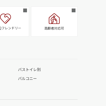
TQフレンドリー
高齢者対応可
バストイレ別
バルコニー