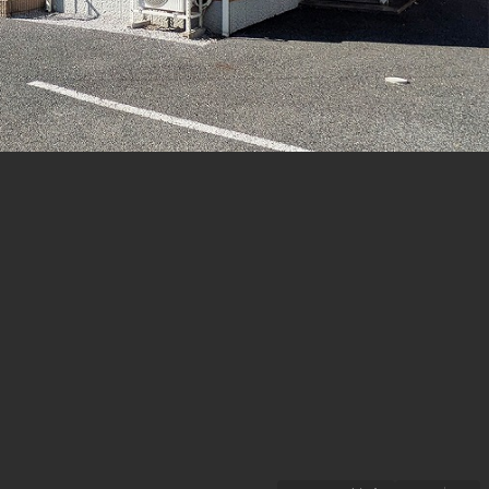
らくらくプ