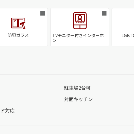
防犯ガラス
TVモニター付きインターホ
LGB
ン
駐車場2台可
対面キッチン
ンド対応