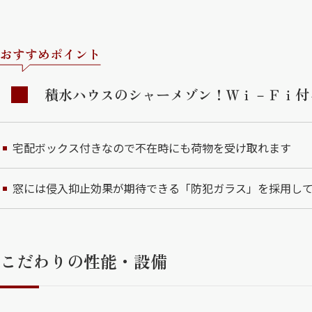
おすすめポイント
積水ハウスのシャーメゾン！Ｗｉ－Ｆｉ付
宅配ボックス付きなので不在時にも荷物を受け取れます
窓には侵入抑止効果が期待できる「防犯ガラス」を採用し
こだわりの性能・設備