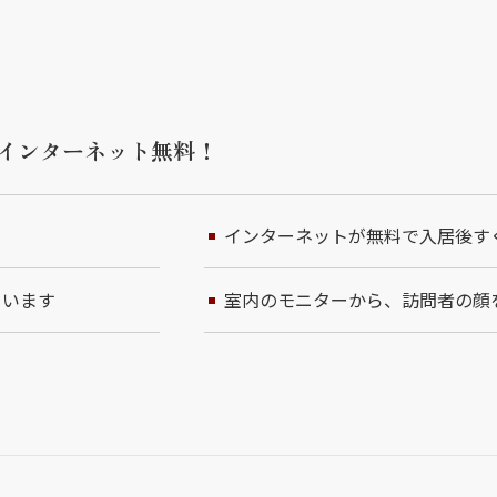
インターネット無料！
インターネットが無料で入居後す
ています
室内のモニターから、訪問者の顔