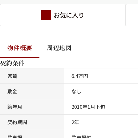
お気に入り
物件概要
周辺地図
契約条件
家賃
6.4万円
敷金
なし
築年月
2010年1月下旬
契約期間
2年
駐車場
駐車場付