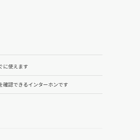
ぐに使えます
を確認できるインターホンです