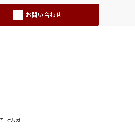
お問い合わせ
円
の1ヶ月分