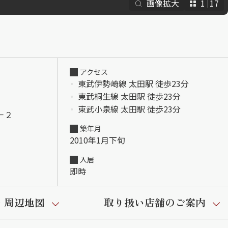
画像拡大
1
17
アクセス
東武伊勢崎線 太田駅 徒歩23分
東武桐生線 太田駅 徒歩23分
東武小泉線 太田駅 徒歩23分
－２
築年月
2010年1月下旬
入居
即時
・周辺地図
取り扱い店舗のご案内