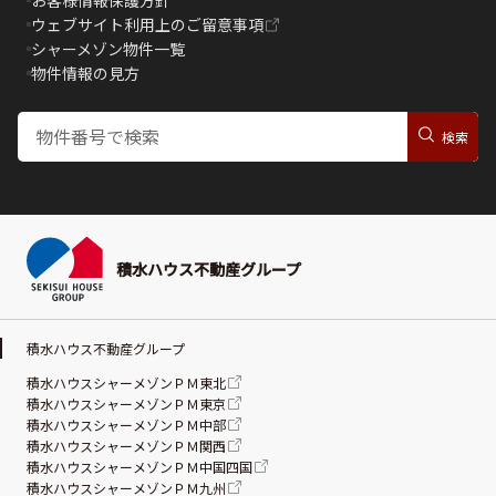
ウェブサイト利用上のご留意事項
シャーメゾン物件一覧
物件情報の見方
積水ハウス不動産グループ
積水ハウス不動産グループ
積水ハウスシャーメゾンＰＭ東北
積水ハウスシャーメゾンＰＭ東京
積水ハウスシャーメゾンＰＭ中部
積水ハウスシャーメゾンＰＭ関西
積水ハウスシャーメゾンＰＭ中国四国
積水ハウスシャーメゾンＰＭ九州