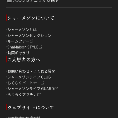
シャーメゾンについて
シャーメゾンとは
シャーメゾンセレクション
ルームツアー
ShaMaison STYLE
動画ギャラリー
ご入居者の方へ
お問い合わせ・よくある質問
シャーメゾンライフ CLUB
らくらくパートナー
シャーメゾンライフ GUARD
らくらくプラチナ
ウェブサイトについて
お客様情報保護方針