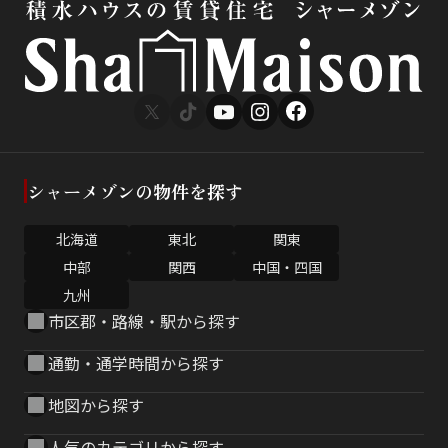
シャーメゾンの物件を探す
北海道
東北
関東
中部
関西
中国・四国
九州
市区郡・路線・駅から探す
通勤・通学時間から探す
地図から探す
人気のカテゴリから探す