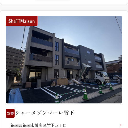
シャーメゾンマーレ竹下
新築
福岡県福岡市博多区竹下５丁目