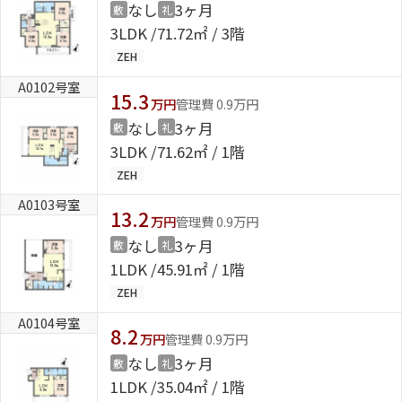
なし
3ヶ月
敷
礼
3LDK
71.72㎡ / 3階
ZEH
A0102号室
15.3
万円
管理費 0.9万円
なし
3ヶ月
敷
礼
3LDK
71.62㎡ / 1階
ZEH
A0103号室
13.2
万円
管理費 0.9万円
なし
3ヶ月
敷
礼
1LDK
45.91㎡ / 1階
ZEH
A0104号室
8.2
万円
管理費 0.9万円
なし
3ヶ月
敷
礼
1LDK
35.04㎡ / 1階