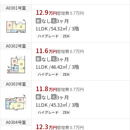
A0301号室
12.9
万円
管理費 0.7万円
なし
3ヶ月
敷
礼
1LDK
54.32㎡ / 3階
ハイグレード
ZEH
A0302号室
11.6
万円
管理費 0.7万円
なし
3ヶ月
敷
礼
1LDK
46.42㎡ / 3階
ハイグレード
ZEH
A0303号室
11.8
万円
管理費 0.7万円
なし
3ヶ月
敷
礼
1LDK
45.32㎡ / 3階
ハイグレード
ZEH
A0304号室
12.3
万円
管理費 0.7万円