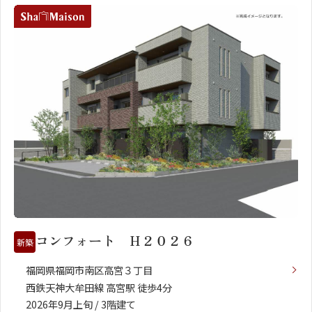
コンフォート Ｈ２０２６
新築
福岡県福岡市南区高宮３丁目
西鉄天神大牟田線 高宮駅 徒歩4分
2026年9月上旬 / 3階建て