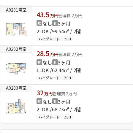
A0201号室
43.5
万円
管理費 2万円
なし
3ヶ月
敷
礼
2LDK
99.54㎡ / 2階
ハイグレード
ZEH
A0202号室
28.5
万円
管理費 2万円
なし
3ヶ月
敷
礼
1LDK
62.44㎡ / 2階
ハイグレード
ZEH
A0203号室
32
万円
管理費 2万円
なし
3ヶ月
敷
礼
2LDK
68.73㎡ / 2階
ハイグレード
ZEH