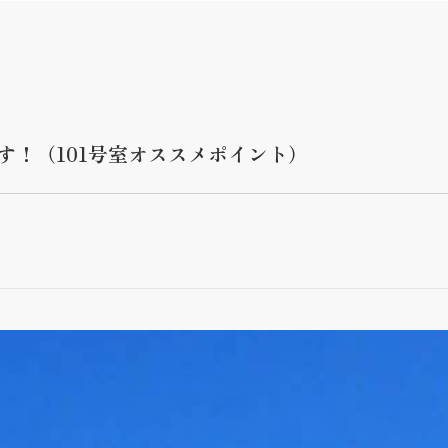
す！（101号室オススメポイント）