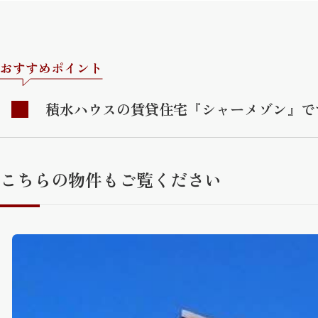
おすすめポイント
積水ハウスの賃貸住宅『シャーメゾン』で
こちらの物件もご覧ください