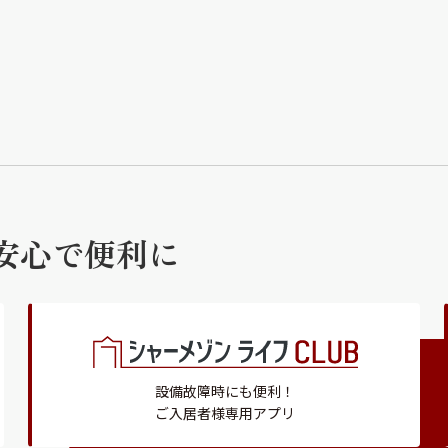
安心で便利に
設備故障時にも便利！
ご入居者様専用アプリ