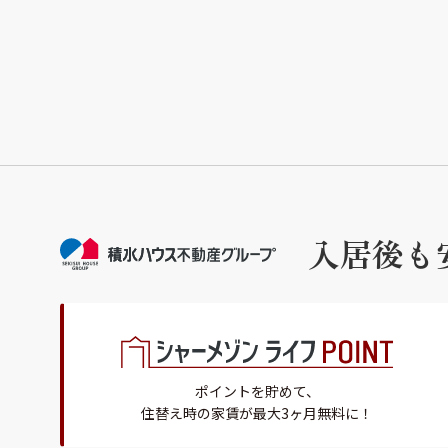
入居後も
ポイントを貯めて、
住替え時の家賃が最大3ヶ月無料に！