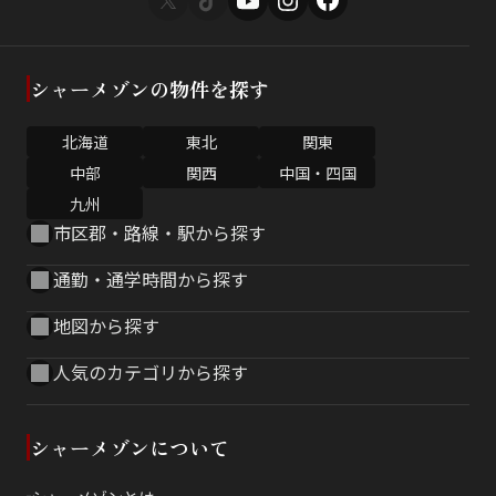
シャーメゾンの物件を探す
北海道
東北
関東
中部
関西
中国・四国
九州
市区郡・路線・駅から探す
通勤・通学時間から探す
地図から探す
人気のカテゴリから探す
シャーメゾンについて