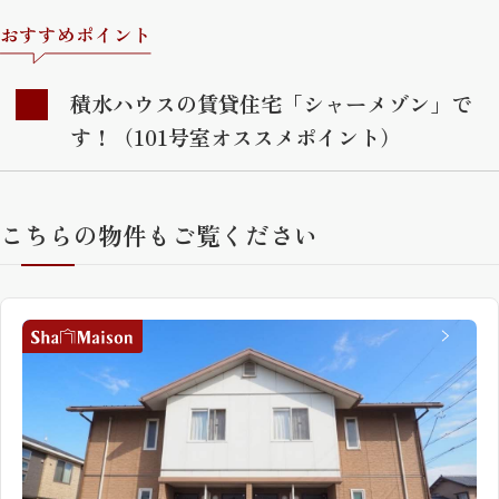
おすすめポイント
積水ハウスの賃貸住宅「シャーメゾン」で
す！（101号室オススメポイント）
こちらの物件もご覧ください