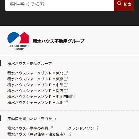
積水ハウス不動産グループ
積水ハウス不動産グループ
積水ハウスシャーメゾンＰＭ東北
積水ハウスシャーメゾンＰＭ東京
積水ハウスシャーメゾンＰＭ中部
積水ハウスシャーメゾンＰＭ関西
積水ハウスシャーメゾンＰＭ中国四国
積水ハウスシャーメゾンＰＭ九州
不動産を買いたい・売りたい
積水ハウス不動産の売買
グランドメゾン
積水ハウス（戸建住宅・注文住宅）