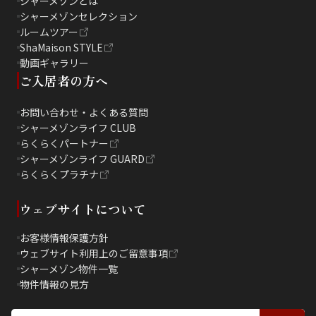
シャーメゾンとは
シャーメゾンセレクション
ルームツアー
ShaMaison STYLE
動画ギャラリー
ご入居者の方へ
お問い合わせ・よくある質問
シャーメゾンライフ CLUB
らくらくパートナー
シャーメゾンライフ GUARD
らくらくプラチナ
ウェブサイトについて
お客様情報保護方針
ウェブサイト利用上のご留意事項
シャーメゾン物件一覧
物件情報の見方