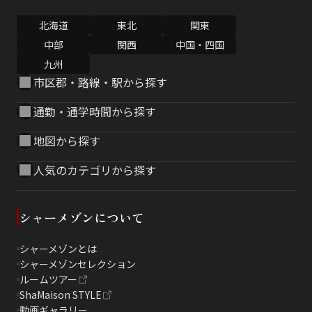
北海道
東北
関東
中部
関西
中国・四国
九州
市区郡・路線・駅から探す
通勤・通学時間から探す
地図から探す
人気のカテゴリから探す
シャーメゾンについて
シャーメゾンとは
シャーメゾンセレクション
ルームツアー
ShaMaison STYLE
動画ギャラリー