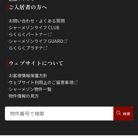
ご入居者の方へ
お問い合わせ・よくある質問
シャーメゾンライフ CLUB
らくらくパートナー
シャーメゾンライフ GUARD
らくらくプラチナ
ウェブサイトについて
お客様情報保護方針
ウェブサイト利用上のご留意事項
シャーメゾン物件一覧
物件情報の見方