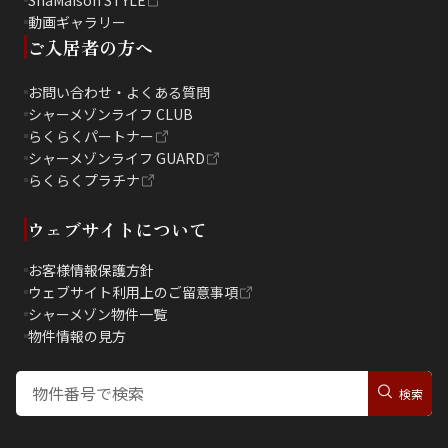
ShaMaison STYLE
動画ギャラリー
ご入居者の方へ
お問い合わせ・よくある質問
シャーメゾンライフ CLUB
らくらくパートナー
シャーメゾンライフ GUARD
らくらくプラチナ
ウェブサイトについて
お客様情報保護方針
ウェブサイト利用上のご留意事項
シャーメゾン物件一覧
物件情報の見方