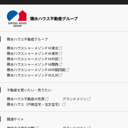
積水ハウス不動産グループ
積水ハウス不動産グループ
積水ハウスシャーメゾンＰＭ東北
積水ハウスシャーメゾンＰＭ東京
積水ハウスシャーメゾンＰＭ中部
積水ハウスシャーメゾンＰＭ関西
積水ハウスシャーメゾンＰＭ中国四国
積水ハウスシャーメゾンＰＭ九州
不動産を買いたい・売りたい
積水ハウス不動産の売買
グランドメゾン
積水ハウス（戸建住宅・注文住宅）
関連サイト
神戸女子学生会館
グランドマスト