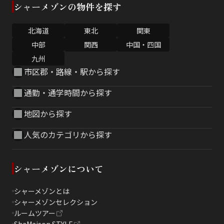
シャーメゾンの物件を探す
北海道
東北
関東
中部
関西
中国・四国
九州
市区郡・路線・駅から探す
通勤・通学時間から探す
地図から探す
人気のカテゴリから探す
シャーメゾンについて
シャーメゾンとは
シャーメゾンセレクション
ルームツアー