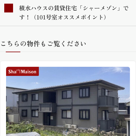
積水ハウスの賃貸住宅「シャーメゾン」で
す！（101号室オススメポイント）
こちらの物件もご覧ください