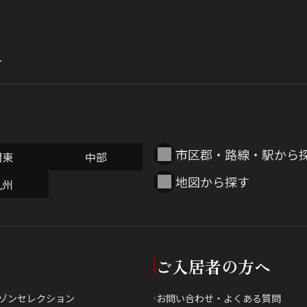
市区郡・路線・駅から
関東
中部
地図から探す
九州
ご入居者の方へ
ゾンセレクション
お問い合わせ・よくある質問