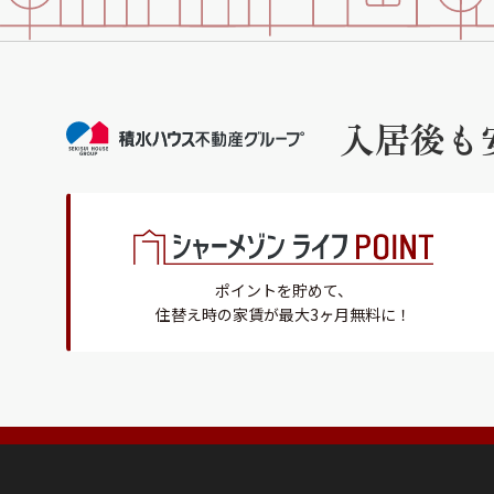
入居後も
ポイントを貯めて、
住替え時の家賃が最大3ヶ月無料に！