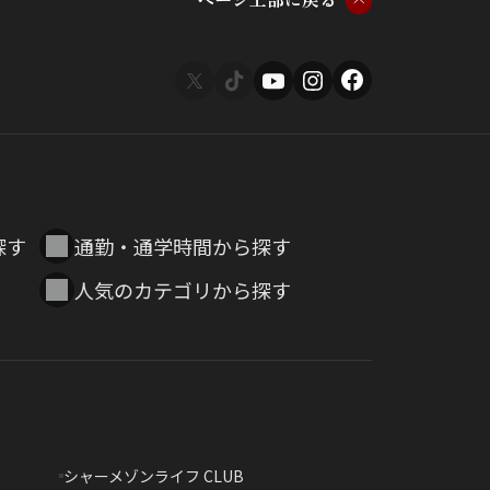
探す
通勤・通学時間から探す
人気のカテゴリから探す
シャーメゾンライフ CLUB