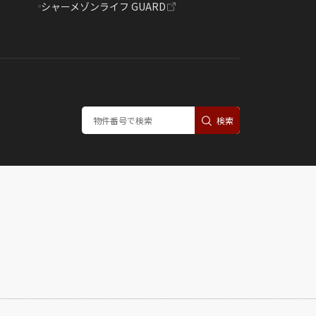
シャーメゾンライフ GUARD