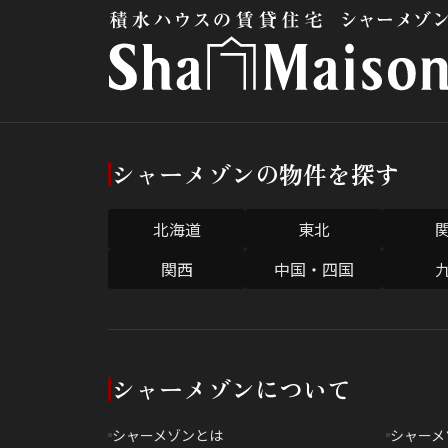
シャーメゾンの物件を探す
北海道
東北
関西
中国・四国
シャーメゾンについて
シャーメゾンとは
シャーメ