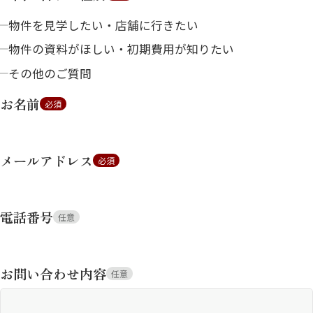
物件を見学したい・店舗に行きたい
物件の資料がほしい・初期費用が知りたい
その他のご質問
お名前
必須
メールアドレス
必須
電話番号
任意
お問い合わせ内容
任意