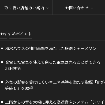
取り扱い店舗のご案内
お問い合わせ
おすすめポイント
積水ハウスの独自基準を満たした厳選シャーメゾン
発電した電気を使えて余った電気は売ることができる
ZEH住宅
外気の影響を受けにくい省エネ基準を満たす指標「断熱
等級６」を取得
上階からの音を大幅に抑える高遮音床システム「シャイ