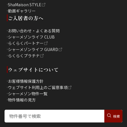
ShaMaison STYLE
動画ギャラリー
ご入居者の方へ
お問い合わせ・よくある質問
シャーメゾンライフ CLUB
らくらくパートナー
シャーメゾンライフ GUARD
らくらくプラチナ
ウェブサイトについて
お客様情報保護方針
ウェブサイト利用上のご留意事項
シャーメゾン物件一覧
物件情報の見方