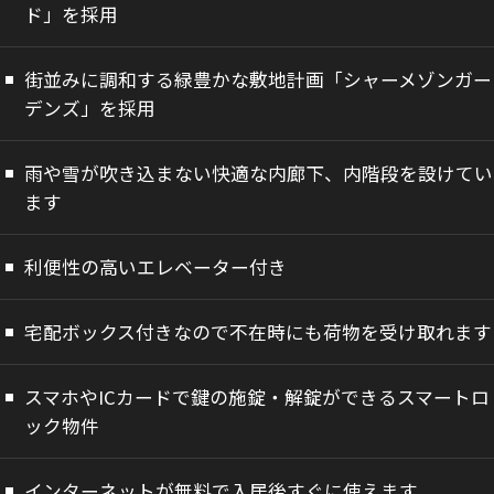
ド」を採用
街並みに調和する緑豊かな敷地計画「シャーメゾンガー
デンズ」を採用
雨や雪が吹き込まない快適な内廊下、内階段を設けてい
ます
利便性の高いエレベーター付き
宅配ボックス付きなので不在時にも荷物を受け取れます
スマホやICカードで鍵の施錠・解錠ができるスマートロ
ック物件
インターネットが無料で入居後すぐに使えます