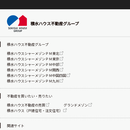
積水ハウス不動産グループ
積水ハウス不動産グループ
積水ハウスシャーメゾンＰＭ東北
積水ハウスシャーメゾンＰＭ東京
積水ハウスシャーメゾンＰＭ中部
積水ハウスシャーメゾンＰＭ関西
積水ハウスシャーメゾンＰＭ中国四国
積水ハウスシャーメゾンＰＭ九州
不動産を買いたい・売りたい
積水ハウス不動産の売買
グランドメゾン
積水ハウス（戸建住宅・注文住宅）
関連サイト