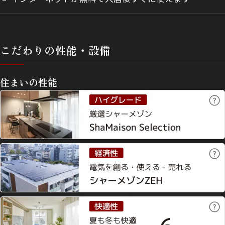
こだわりの性能・設備
住まいの性能