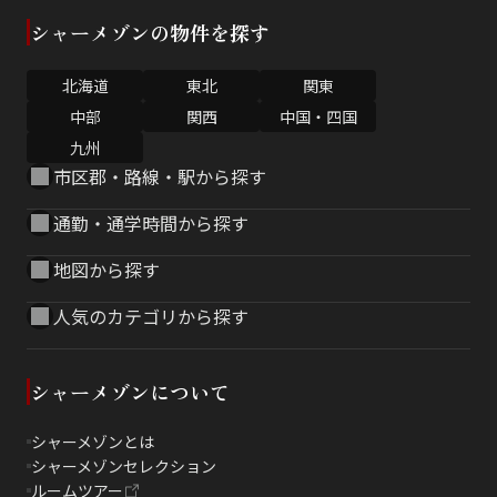
シャーメゾンの物件を探す
北海道
東北
関東
中部
関西
中国・四国
九州
市区郡・路線・駅から探す
通勤・通学時間から探す
地図から探す
人気のカテゴリから探す
シャーメゾンについて
シャーメゾンとは
シャーメゾンセレクション
ルームツアー