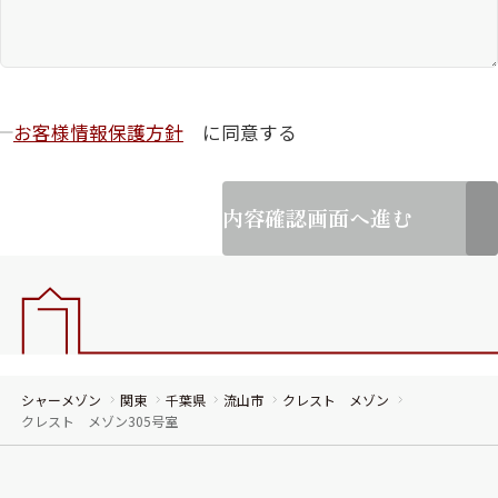
お客様情報保護方針
に同意する
内容確認画面へ進む
シャーメゾン
関東
千葉県
流山市
クレスト メゾン
クレスト メゾン305号室