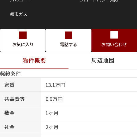
都市ガス
お気に入り
電話する
お問い合わせ
物件概要
周辺地図
契約条件
家賃
13.1万円
共益費等
0.9万円
敷金
1ヶ月
礼金
2ヶ月