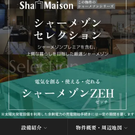
設備紹介
物件概要・周辺地図