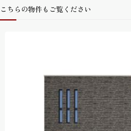
こちらの物件もご覧ください