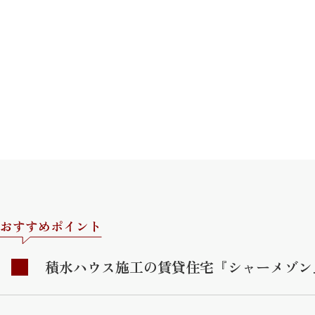
おすすめポイント
積水ハウス施工の賃貸住宅『シャーメゾン