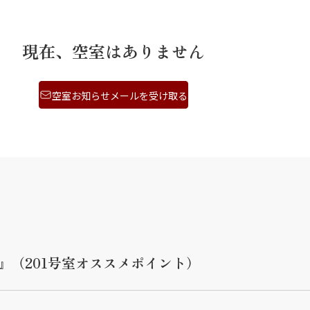
現在、空室はありません
空室お知らせメールを受け取る
』（201号室オススメポイント）