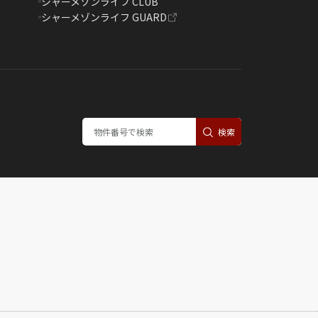
シャーメゾンライフ CLUB
シャーメゾンライフ GUARD