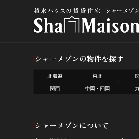
シャーメゾンの物件を探す
北海道
東北
関西
中国・四国
シャーメゾンについて