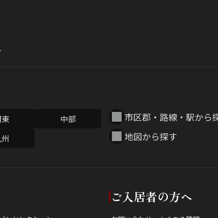
市区郡・路線・駅から
関東
中部
地図から探す
九州
ご入居者の方へ