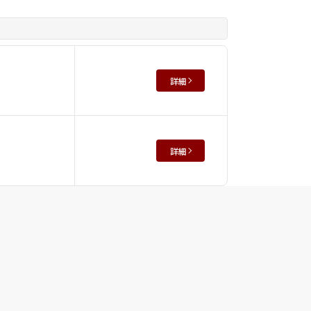
詳細
詳細