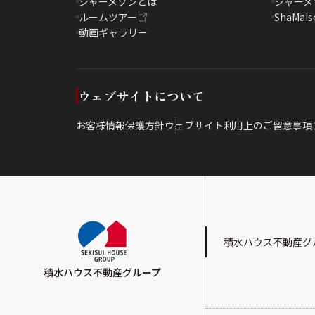
シャーメゾンとは
シャーメ
ルームツアー
ShaMais
動画ギャラリー
ウェブサイトについて
お客様情報保護方針
ウェブサイト利用上のご留意事項
積水ハウス不動産グ
積水ハウス不動産グループ