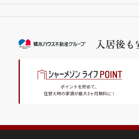
入居後も
ポイントを貯めて、
住替え時の家賃が最大3ヶ月無料に！