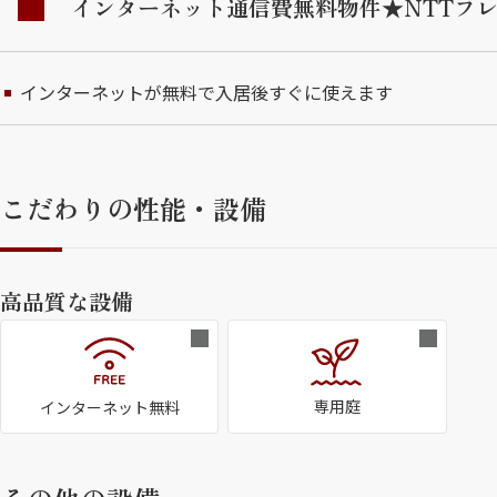
インターネット通信費無料物件★NTTフレ
インターネットが無料で入居後すぐに使えます
こだわりの性能・設備
高品質な設備
専用庭
インターネット無料