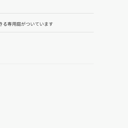
きる専用庭がついています