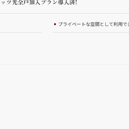
ッツ光全戸加入プラン導入済!
プライベートな空間として利用で