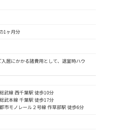
の1ヶ月分
ご入居にかかる諸費用として、退室時ハウ
。
総武線 西千葉駅 徒歩10分
総武本線 千葉駅 徒歩17分
都市モノレール２号線 作草部駅 徒歩6分