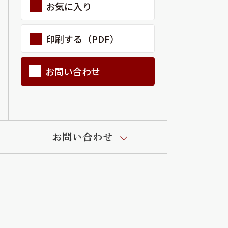
お気に入り
印刷する（PDF）
お問い合わせ
お問い合わせ