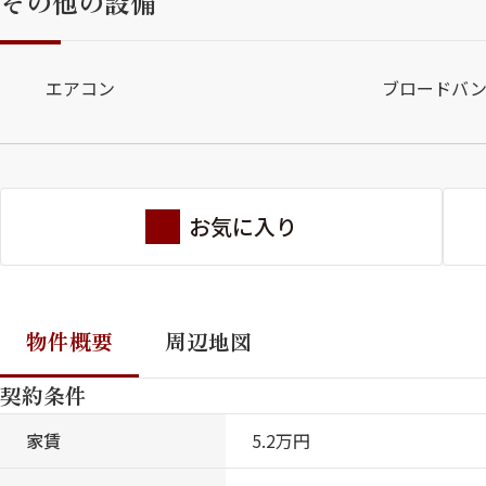
その他の設備
エアコン
ブロードバ
お気に入り
物件概要
周辺地図
契約条件
家賃
5.2万円