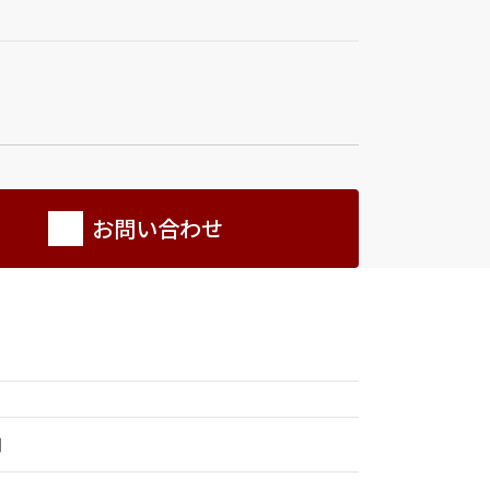
お問い合わせ
円