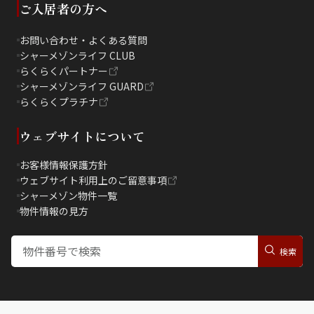
ご入居者の方へ
お問い合わせ・よくある質問
シャーメゾンライフ CLUB
らくらくパートナー
シャーメゾンライフ GUARD
らくらくプラチナ
ウェブサイトについて
お客様情報保護方針
ウェブサイト利用上のご留意事項
シャーメゾン物件一覧
物件情報の見方