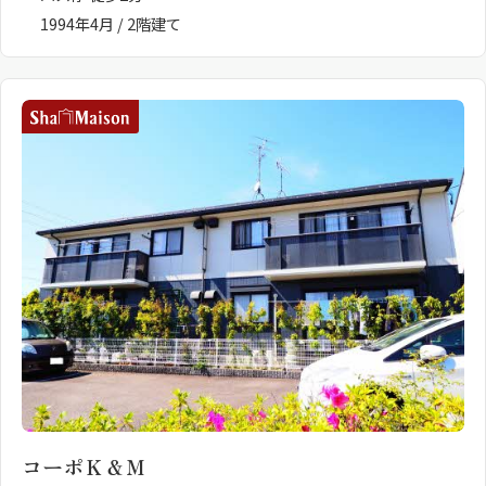
1994年4月 / 2階建て
コーポＫ＆Ｍ