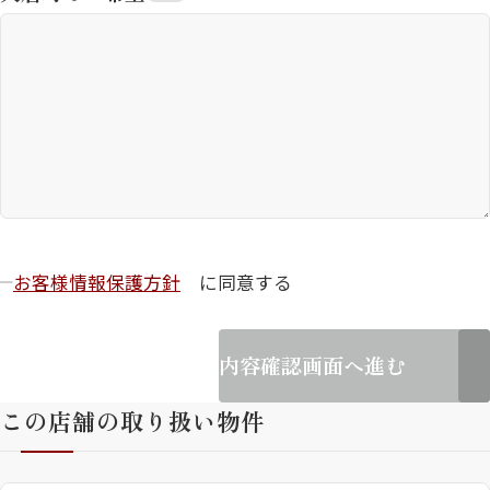
お客様情報保護方針
に同意する
内容確認画面へ進む
この店舗の取り扱い物件