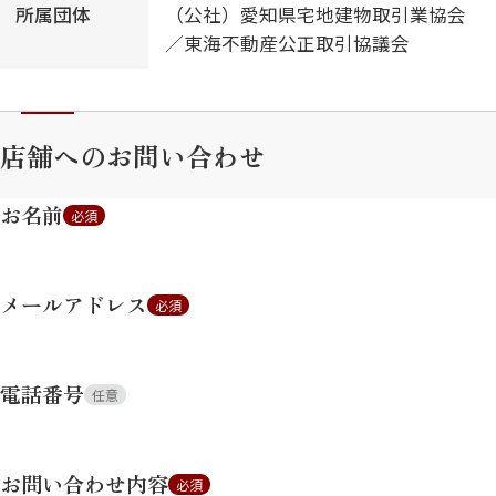
所属団体
（公社）愛知県宅地建物取引業協会
／東海不動産公正取引協議会
店舗へのお問い合わせ
お名前
必須
メールアドレス
必須
電話番号
任意
お問い合わせ内容
必須