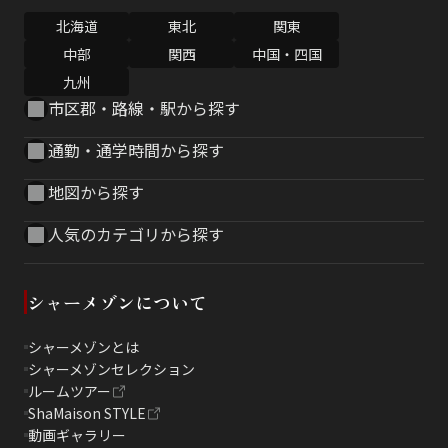
北海道
東北
関東
中部
関西
中国・四国
九州
市区郡・路線・駅から探す
通勤・通学時間から探す
地図から探す
人気のカテゴリから探す
シャーメゾンについて
シャーメゾンとは
シャーメゾンセレクション
ルームツアー
ShaMaison STYLE
動画ギャラリー