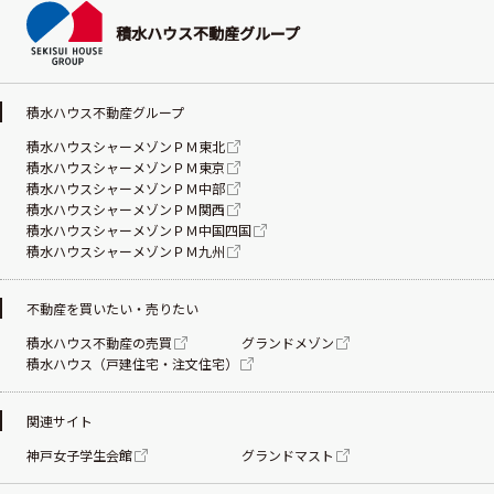
積水ハウス不動産グループ
積水ハウス不動産グループ
積水ハウスシャーメゾンＰＭ東北
積水ハウスシャーメゾンＰＭ東京
積水ハウスシャーメゾンＰＭ中部
積水ハウスシャーメゾンＰＭ関西
積水ハウスシャーメゾンＰＭ中国四国
積水ハウスシャーメゾンＰＭ九州
不動産を買いたい・売りたい
積水ハウス不動産の売買
グランドメゾン
積水ハウス（戸建住宅・注文住宅）
関連サイト
神戸女子学生会館
グランドマスト