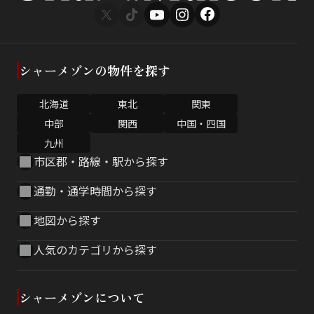
シャーメゾンの物件を探す
北海道
東北
関東
中部
関西
中国・四国
九州
市区郡・路線・駅から探す
通勤・通学時間から探す
地図から探す
人気のカテゴリから探す
シャーメゾンについて