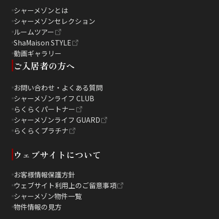
シャーメゾンとは
シャーメゾンセレクション
ルームツアー
ShaMaison STYLE
動画ギャラリー
ご入居者の方へ
お問い合わせ・よくある質問
シャーメゾンライフ CLUB
らくらくパートナー
シャーメゾンライフ GUARD
らくらくプラチナ
ウェブサイトについて
お客様情報保護方針
ウェブサイト利用上のご留意事項
シャーメゾン物件一覧
物件情報の見方