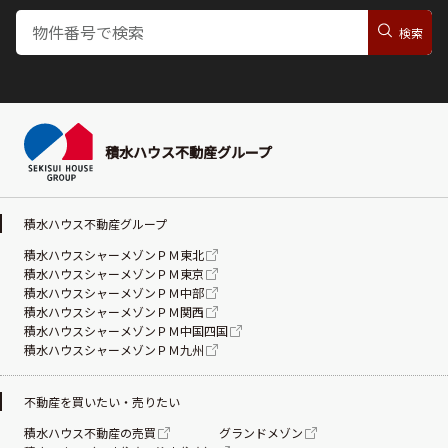
積水ハウス不動産グループ
積水ハウス不動産グループ
積水ハウスシャーメゾンＰＭ東北
積水ハウスシャーメゾンＰＭ東京
積水ハウスシャーメゾンＰＭ中部
積水ハウスシャーメゾンＰＭ関西
積水ハウスシャーメゾンＰＭ中国四国
積水ハウスシャーメゾンＰＭ九州
不動産を買いたい・売りたい
積水ハウス不動産の売買
グランドメゾン