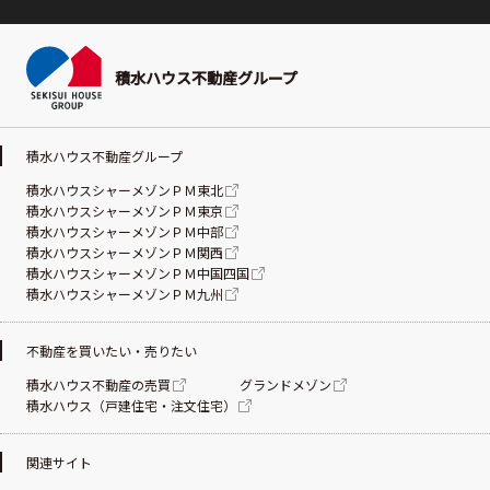
積水ハウス不動産グループ
積水ハウス不動産グループ
積水ハウスシャーメゾンＰＭ東北
積水ハウスシャーメゾンＰＭ東京
積水ハウスシャーメゾンＰＭ中部
積水ハウスシャーメゾンＰＭ関西
積水ハウスシャーメゾンＰＭ中国四国
積水ハウスシャーメゾンＰＭ九州
不動産を買いたい・売りたい
積水ハウス不動産の売買
グランドメゾン
積水ハウス（戸建住宅・注文住宅）
関連サイト