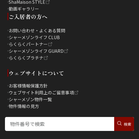
ShaMaison STYLE
動画ギャラリー
ご入居者の方へ
お問い合わせ・よくある質問
シャーメゾンライフ CLUB
らくらくパートナー
シャーメゾンライフ GUARD
らくらくプラチナ
ウェブサイトについて
お客様情報保護方針
ウェブサイト利用上のご留意事項
シャーメゾン物件一覧
物件情報の見方