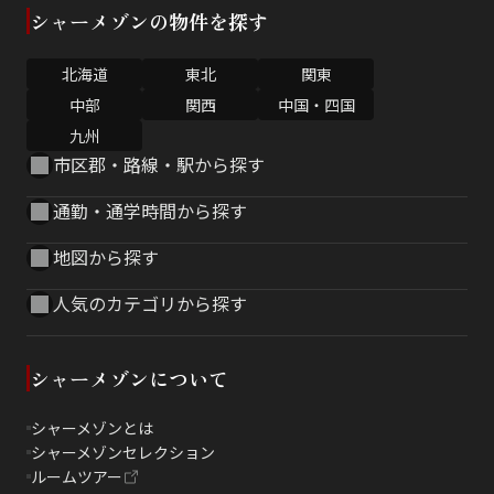
シャーメゾンの物件を探す
北海道
東北
関東
中部
関西
中国・四国
九州
市区郡・路線・駅から探す
通勤・通学時間から探す
地図から探す
人気のカテゴリから探す
シャーメゾンについて
シャーメゾンとは
シャーメゾンセレクション
ルームツアー