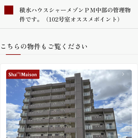
積水ハウスシャーメゾンＰＭ中部の管理物
件です。（102号室オススメポイント）
こちらの物件もご覧ください