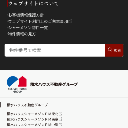
ウェブサイトについて
お客様情報保護方針
ウェブサイト利用上のご留意事項
シャーメゾン物件一覧
物件情報の見方
積水ハウス不動産グループ
積水ハウス不動産グループ
積水ハウスシャーメゾンＰＭ東北
積水ハウスシャーメゾンＰＭ東京
積水ハウスシャーメゾンＰＭ中部