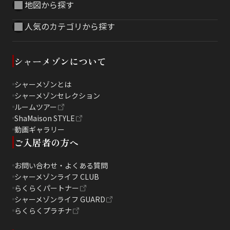
地図から探す
人気のカテゴリから探す
シャーメゾンについて
シャーメゾンとは
シャーメゾンセレクション
ルームツアー
ShaMaison STYLE
動画ギャラリー
ご入居者の方へ
お問い合わせ・よくある質問
シャーメゾンライフ CLUB
らくらくパートナー
シャーメゾンライフ GUARD
らくらくプラチナ