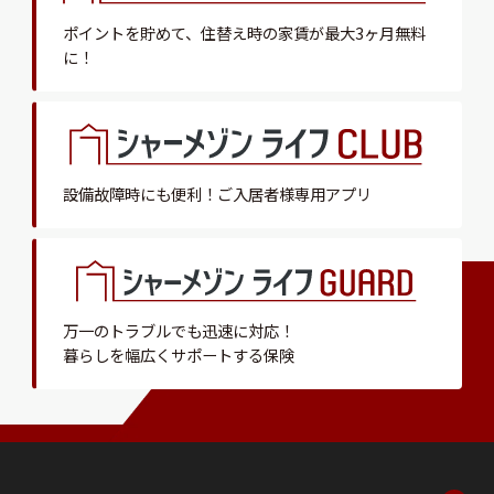
ポイントを貯めて、
住替え時の家賃が最大3ヶ月無料
に！
設備故障時にも便利！
ご入居者様専用アプリ
万一のトラブルでも迅速に対応！
暮らしを幅広くサポートする保険