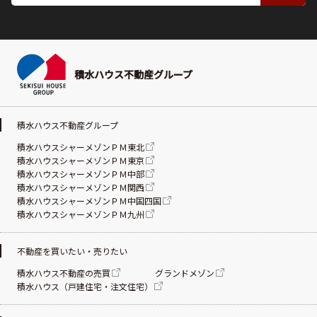
積水ハウス不動産グループ
積水ハウス不動産グループ
積水ハウスシャーメゾンＰＭ東北
積水ハウスシャーメゾンＰＭ東京
積水ハウスシャーメゾンＰＭ中部
積水ハウスシャーメゾンＰＭ関西
積水ハウスシャーメゾンＰＭ中国四国
積水ハウスシャーメゾンＰＭ九州
不動産を買いたい・売りたい
積水ハウス不動産の売買
グランドメゾン
積水ハウス（戸建住宅・注文住宅）