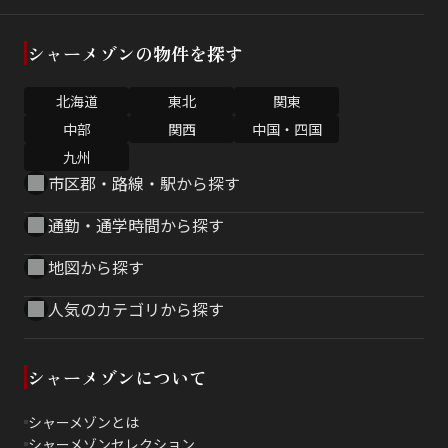
シャーメゾンの物件を探す
北海道
東北
関東
中部
関西
中国・四国
九州
市区郡・路線・駅から探す
通勤・通学時間から探す
地図から探す
人気のカテゴリから探す
シャーメゾンについて
シャーメゾンとは
シャーメゾンセレクション