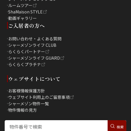
ルームツアー
ShaMaison STYLE
動画ギャラリー
ご入居者の方へ
お問い合わせ・よくある質問
シャーメゾンライフ CLUB
らくらくパートナー
シャーメゾンライフ GUARD
らくらくプラチナ
ウェブサイトについて
お客様情報保護方針
ウェブサイト利用上のご留意事項
シャーメゾン物件一覧
物件情報の見方