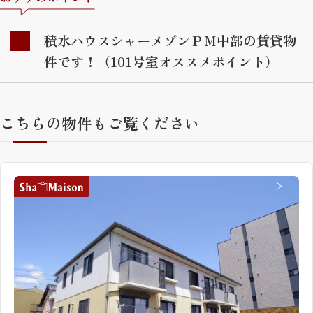
積水ハウスシャーメゾンＰＭ中部の賃貸物
件です！（101号室オススメポイント）
こちらの物件もご覧ください