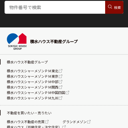
積水ハウス不動産グループ
積水ハウス不動産グループ
積水ハウスシャーメゾンＰＭ東北
積水ハウスシャーメゾンＰＭ東京
積水ハウスシャーメゾンＰＭ中部
積水ハウスシャーメゾンＰＭ関西
積水ハウスシャーメゾンＰＭ中国四国
積水ハウスシャーメゾンＰＭ九州
不動産を買いたい・売りたい
積水ハウス不動産の売買
グランドメゾン
積水ハウス（戸建住宅・注文住宅）