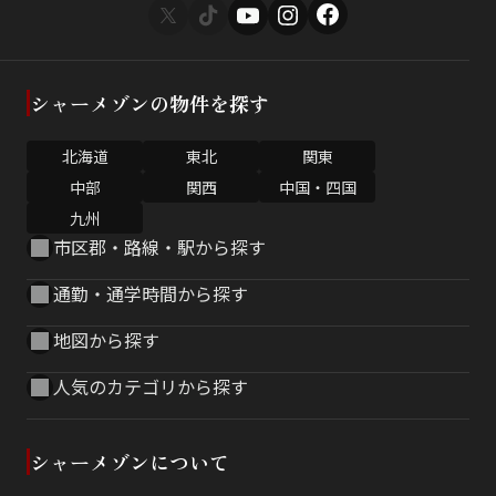
シャーメゾンの物件を探す
北海道
東北
関東
中部
関西
中国・四国
九州
市区郡・路線・駅から探す
通勤・通学時間から探す
地図から探す
人気のカテゴリから探す
シャーメゾンについて