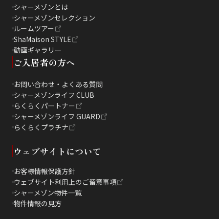
シャーメゾンとは
シャーメゾンセレクション
ルームツアー
ShaMaison STYLE
動画ギャラリー
ご入居者の方へ
お問い合わせ・よくある質問
シャーメゾンライフ CLUB
らくらくパートナー
シャーメゾンライフ GUARD
らくらくプラチナ
ウェブサイトについて
お客様情報保護方針
ウェブサイト利用上のご留意事項
シャーメゾン物件一覧
物件情報の見方