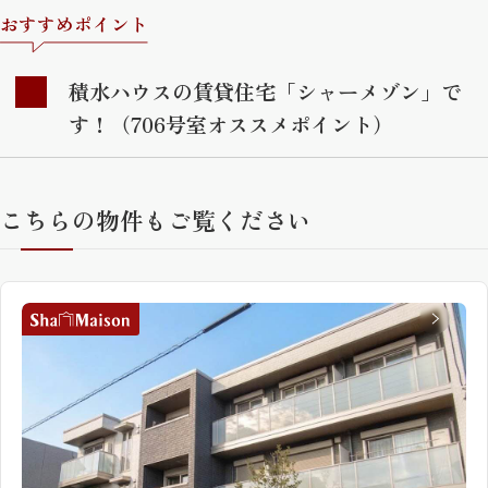
おすすめポイント
積水ハウスの賃貸住宅「シャーメゾン」で
す！（706号室オススメポイント）
こちらの物件もご覧ください