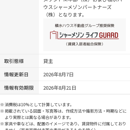
ウスシャーメゾンパートナーズ
（株）となります。
取引態様
貸主
情報更新日
2026年8月7日
情報有効期限
2026年8月21日
消費税は10%として計算しています。
掲載されている図面・写真等は、作成方法や撮影方法・時期などに
より実際とは異なる場合があります。
家具や車などは、配置のイメージであり、賃貸物件に付属しており
ません（家具家電付き等の表示があるものを除く）。