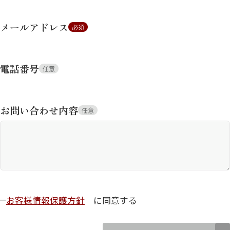
メールアドレス
必須
電話番号
任意
お問い合わせ内容
任意
お客様情報保護方針
に同意する