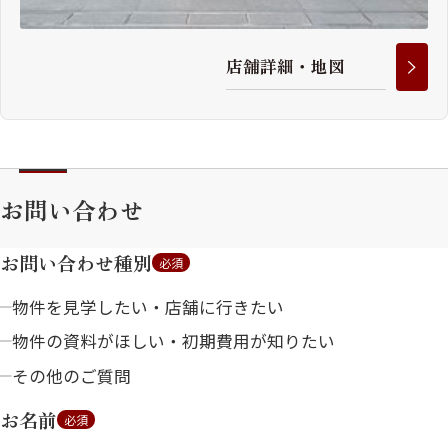
店
舗
詳
細
・
地
図
お問い合わせ
お問い合わせ種別
必須
物件を見学したい・店舗に行きたい
物件の資料がほしい・初期費用が知りたい
その他のご質問
お名前
必須