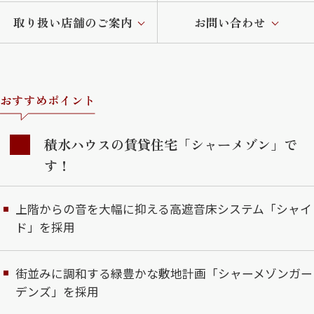
取り扱い店舗のご案内
お問い合わせ
おすすめポイント
積水ハウスの賃貸住宅「シャーメゾン」で
す！
上階からの音を大幅に抑える高遮音床システム「シャイ
ド」を採用
街並みに調和する緑豊かな敷地計画「シャーメゾンガー
デンズ」を採用