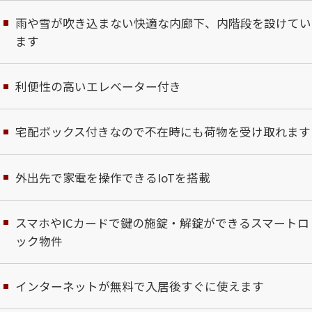
雨や雪が吹き込まない快適な内廊下、内階段を設けてい
ます
利便性の高いエレベーター付き
宅配ボックス付きなので不在時にも荷物を受け取れます
外出先で家電を操作できるIoTを搭載
スマホやICカードで鍵の施錠・解錠ができるスマートロ
ック物件
インターネットが無料で入居後すぐに使えます