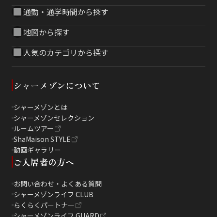
通勤・通学時間から探す
地図から探す
人気のカテゴリから探す
シャーメゾンについて
シャーメゾンとは
シャーメゾンセレクション
ルームツアー
ShaMaison STYLE
動画ギャラリー
ご入居者の方へ
お問い合わせ・よくある質問
シャーメゾンライフ CLUB
らくらくパートナー
シャーメゾンライフ GUARD