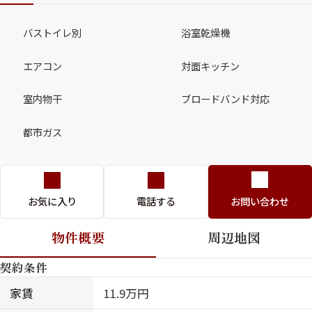
バストイレ別
浴室乾燥機
エアコン
対面キッチン
室内物干
ブロードバンド対応
都市ガス
お気に入り
電話する
お問い合わせ
物件概要
周辺地図
契約条件
家賃
11.9万円