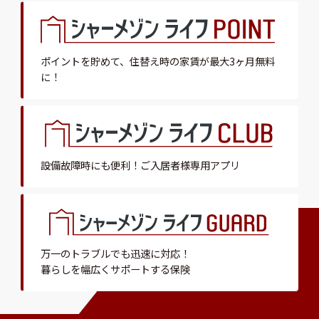
ポイントを貯めて、
住替え時の家賃が最大3ヶ月無料
に！
設備故障時にも便利！
ご入居者様専用アプリ
万一のトラブルでも迅速に対応！
暮らしを幅広くサポートする保険