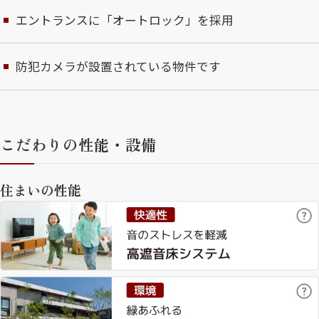
エントランスに「オートロック」を採用
防犯カメラが設置されている物件です
こだわりの性能・設備
住まいの性能