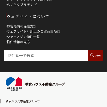
らくらくプラチナ
ウェブサイトについて
お客様情報保護方針
ウェブサイト利用上のご留意事項
シャーメゾン物件一覧
物件情報の見方
積水ハウス不動産グループ
積水ハウス不動産グループ