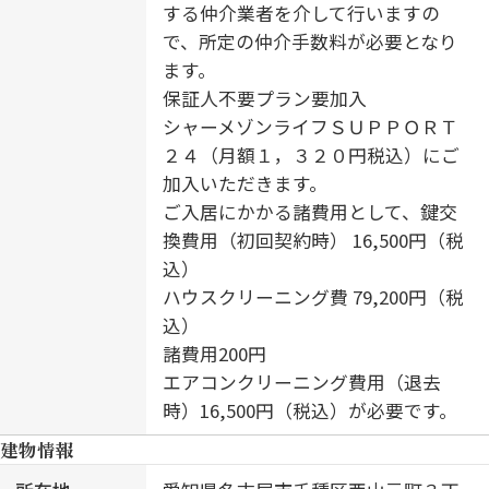
する仲介業者を介して行いますの
で、所定の仲介手数料が必要となり
ます。
保証人不要プラン要加入
シャーメゾンライフＳＵＰＰＯＲＴ
２４（月額１，３２０円税込）にご
加入いただきます。
ご入居にかかる諸費用として、鍵交
換費用（初回契約時） 16,500円（税
込）
ハウスクリーニング費 79,200円（税
込）
諸費用200円
エアコンクリーニング費用（退去
時）16,500円（税込）が必要です。
建物情報