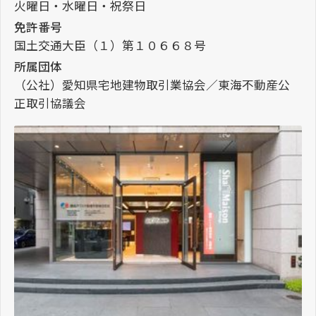
火曜日・水曜日・祝祭日
免許番号
国土交通大臣（１）第１０６６８号
所属団体
（公社）愛知県宅地建物取引業協会／東海不動産公
正取引協議会